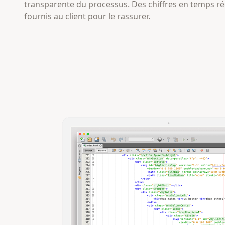
transparente du processus. Des chiffres en temps ré
fournis au client pour le rassurer.