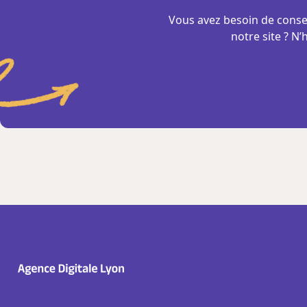
Vous avez besoin de consei
notre site ? N’