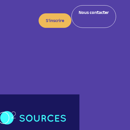
Nous contacter
S’inscrire