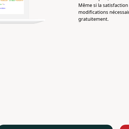
Même si la satisfaction 
modifications nécessaire
gratuitement.