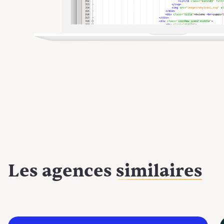
Les agences
similaires