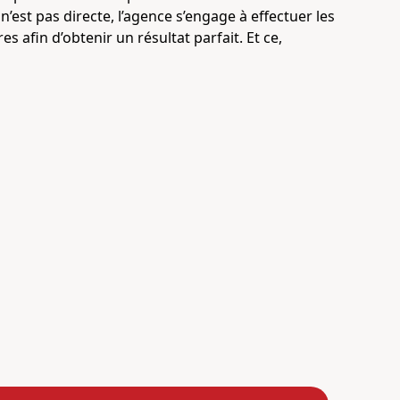
n’est pas directe, l’agence s’engage à effectuer les
s afin d’obtenir un résultat parfait. Et ce,