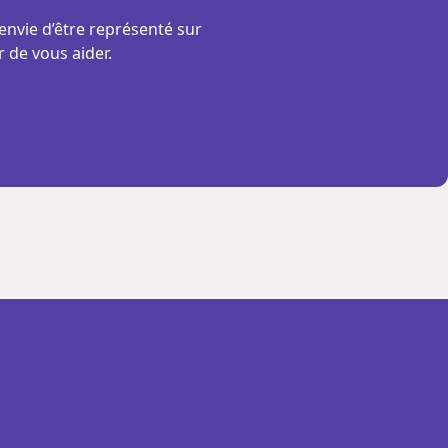
envie d’être représenté sur
r de vous aider.