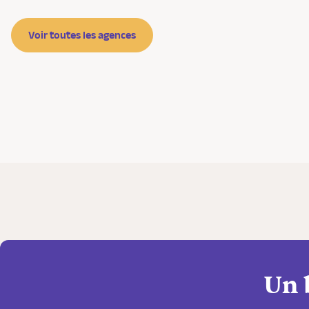
Voir toutes les agences
Un 