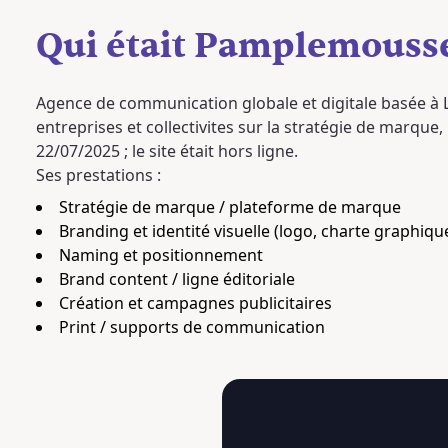
Qui était Pamplemousse
Agence de communication globale et digitale basée à 
entreprises et collectivites sur la stratégie de marque, 
22/07/2025 ; le site était hors ligne.
Ses prestations :
Stratégie de marque / plateforme de marque
Branding et identité visuelle (logo, charte graphiqu
Naming et positionnement
Brand content / ligne éditoriale
Création et campagnes publicitaires
Print / supports de communication