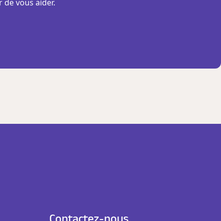
r de vous aider.
Contactez-nous