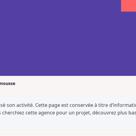
mousse
sé son activité. Cette page est conservée à titre d’informati
s cherchiez cette agence pour un projet, découvrez plus bas