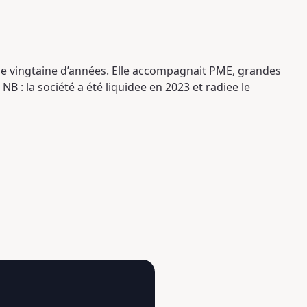
ne vingtaine d’années. Elle accompagnait PME, grandes
NB : la société a été liquidee en 2023 et radiee le