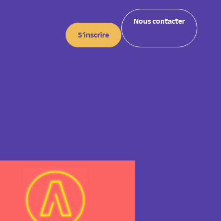
Nous contacter
S’inscrire