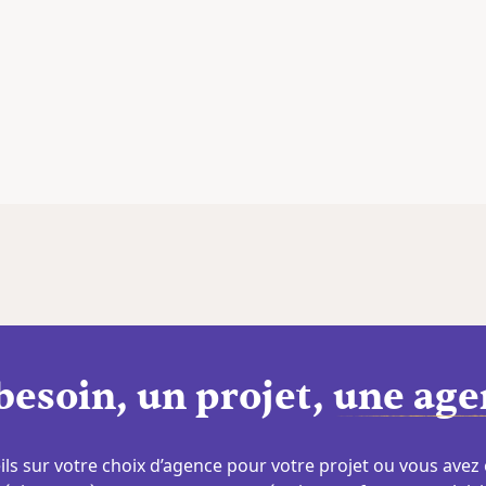
besoin, un projet,
une age
ls sur votre choix d’agence pour votre projet ou vous avez 