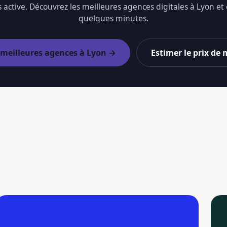
 active. Découvrez les meilleures agences digitales à Lyon et
quelques minutes.
s meilleures agences à Lyon →
Estimer le prix de 