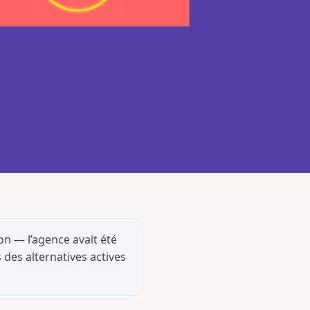
on — l’agence avait été
 des alternatives actives