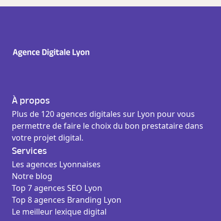
À propos
Plus de 120 agences digitales sur Lyon pour vous
permettre de faire le choix du bon prestataire dans
votre projet digital.
Services
Les agences Lyonnaises
Notre blog
Top 7 agences SEO Lyon
Top 8 agences Branding Lyon
Le meilleur lexique digital