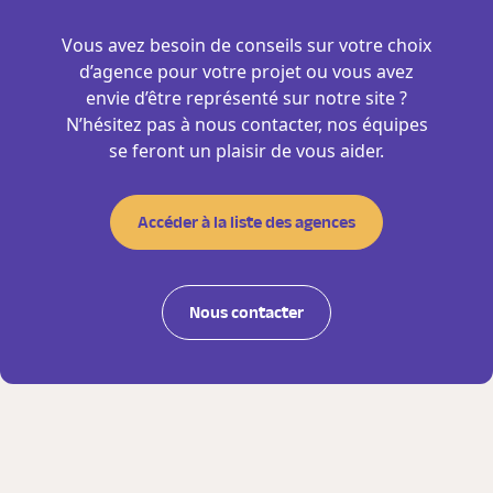
Vous avez besoin de conseils sur votre choix
d’agence pour votre projet ou vous avez
envie d’être représenté sur notre site ?
N’hésitez pas à nous contacter, nos équipes
se feront un plaisir de vous aider.
Accéder à la liste des agences
Nous contacter