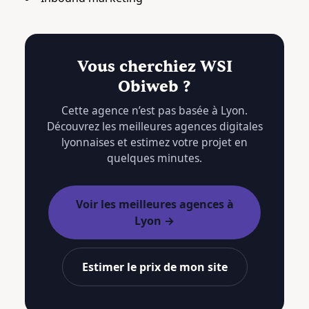
Vous cherchiez WSI
Obiweb ?
Cette agence n’est pas basée à Lyon.
Découvrez les meilleures agences digitales
lyonnaises et estimez votre projet en
quelques minutes.
Voir les meilleures agences à
Lyon →
Estimer le prix de mon site