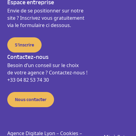
Espace entreprise
Envie de se positionner sur notre
site ? Inscrivez vous gratuitement
via le formulaire ci dessous.
S’inscrire
Contactez-nous
Besoin d’un conseil sur le choix
de votre agence ? Contactez-nous !
+33 04 82 53 74 30
Nous contacter
Agence Digitale Lyon –
Cookies
–