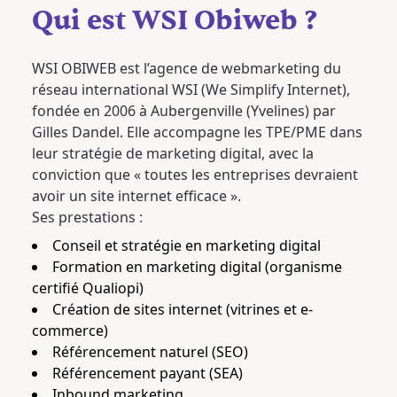
Qui est WSI Obiweb ?
WSI OBIWEB est l’agence de webmarketing du
réseau international WSI (We Simplify Internet),
fondée en 2006 à Aubergenville (Yvelines) par
Gilles Dandel. Elle accompagne les TPE/PME dans
leur stratégie de marketing digital, avec la
conviction que « toutes les entreprises devraient
avoir un site internet efficace ».
Ses prestations :
Conseil et stratégie en marketing digital
Formation en marketing digital (organisme
certifié Qualiopi)
Création de sites internet (vitrines et e-
commerce)
Référencement naturel (SEO)
Référencement payant (SEA)
Inbound marketing