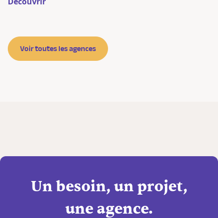
Découvrir
Voir toutes les agences
Un besoin, un projet,
une agence.