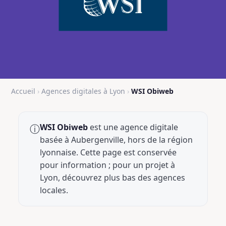
Accueil
›
Agences digitales à Lyon
›
WSI Obiweb
WSI Obiweb
est une agence digitale
ⓘ
basée à Aubergenville, hors de la région
lyonnaise. Cette page est conservée
pour information ; pour un projet à
Lyon, découvrez plus bas des agences
locales.