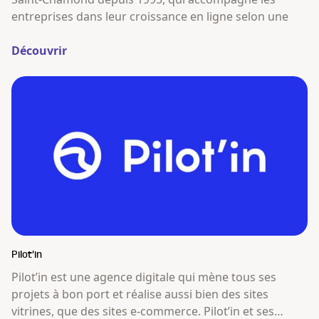
entreprises dans leur croissance en ligne selon une
Découvrir
Pilot’in
Pilot’in est une agence digitale qui mène tous ses
projets à bon port et réalise aussi bien des sites
vitrines, que des sites e-commerce. Pilot’in et ses