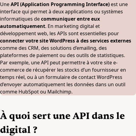
Une
API (Application Programming Interface)
est une
interface qui permet à deux applications ou systèmes
informatiques de
communiquer entre eux
automatiquement
. En marketing digital et
développement web, les APIs sont essentielles pour
connecter votre site WordPress à des services externes
comme des CRM, des solutions d’emailing, des
plateformes de paiement ou des outils de statistiques.
Par exemple, une API peut permettre à votre site e-
commerce de récupérer les stocks d’un fournisseur en
temps réel, ou à un formulaire de contact WordPress
d’envoyer automatiquement les données dans un outil
comme HubSpot ou Mailchimp.
À quoi sert une API dans le
digital ?