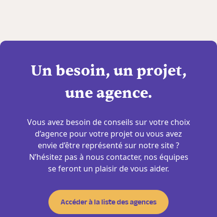
Un besoin, un projet,
une agence.
Vous avez besoin de conseils sur votre choix
d’agence pour votre projet ou vous avez
envie d’être représenté sur notre site ?
N’hésitez pas à nous contacter, nos équipes
se feront un plaisir de vous aider.
Accéder à la liste des agences