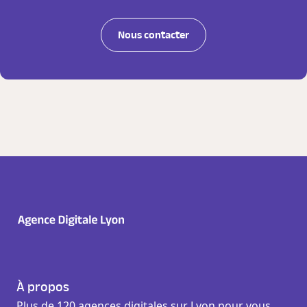
Nous contacter
À propos
Plus de 120 agences digitales sur Lyon pour vous