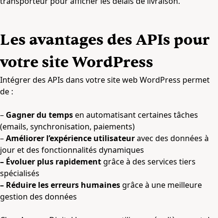
transporteur pour afficher les délais de livraison.
Les avantages des APIs pour
votre site WordPress
Intégrer des APIs dans votre site web WordPress permet
de :
–
Gagner du temps
en automatisant certaines tâches
(emails, synchronisation, paiements)
–
Améliorer l’expérience utilisateur
avec des données à
jour et des fonctionnalités dynamiques
– Évoluer plus rapidement
grâce à des services tiers
spécialisés
– Réduire les erreurs humaines
grâce à une meilleure
gestion des données