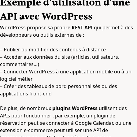
Exemple d’utilisation d’une
API avec WordPress
WordPress propose sa propre
REST API
qui permet à des
développeurs ou outils externes de :
– Publier ou modifier des contenus à distance
– Accéder aux données du site (articles, utilisateurs,
commentaires…)
– Connecter WordPress à une application mobile ou à un
logiciel métier
– Créer des tableaux de bord personnalisés ou des
applications front-end
De plus, de nombreux
plugins WordPress
utilisent des
APIs pour fonctionner : par exemple, un plugin de
réservation peut se connecter à Google Calendar, ou une
extension e-commerce peut utiliser une API de