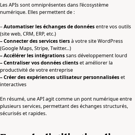
Les APIs sont omniprésentes dans l’écosystème
numérique. Elles permettent de :
–
Automatiser les échanges de données
entre vos outils
(site web, CRM, ERP, etc.)
– Connecter des services tiers
à votre site WordPress
(Google Maps, Stripe, Twitter…)
– Accélérer les intégrations
sans développement lourd
– Centraliser vos données clients
et améliorer la
productivité de votre entreprise
– Créer des expériences utilisateur personnalisées
et
interactives
En résumé, une API agit comme un pont numérique entre
plusieurs services, permettant des échanges structurés,
sécurisés et rapides.