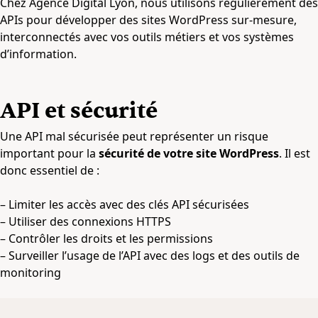
Chez Agence Digital Lyon, nous utilisons régulièrement des
APIs pour développer des sites WordPress sur-mesure,
interconnectés avec vos outils métiers et vos systèmes
d’information.
API et sécurité
Une API mal sécurisée peut représenter un risque
important pour la
sécurité de votre site WordPress
. Il est
donc essentiel de :
– Limiter les accès avec des clés API sécurisées
– Utiliser des connexions HTTPS
– Contrôler les droits et les permissions
– Surveiller l’usage de l’API avec des logs et des outils de
monitoring