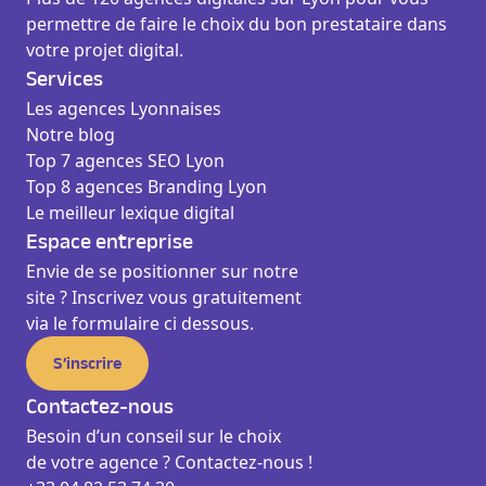
permettre de faire le choix du bon prestataire dans
votre projet digital.
Services
Les agences Lyonnaises
Notre blog
Top 7 agences SEO Lyon
Top 8 agences Branding Lyon
Le meilleur lexique digital
Espace entreprise
Envie de se positionner sur notre
site ? Inscrivez vous gratuitement
via le formulaire ci dessous.
S’inscrire
Contactez-nous
Besoin d’un conseil sur le choix
de votre agence ? Contactez-nous !