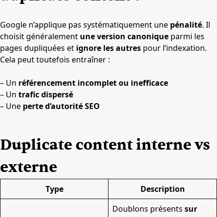
Google n’applique pas systématiquement une
pénalité
. Il
choisit généralement
une version canonique
parmi les
pages dupliquées et
ignore les autres
pour l’indexation.
Cela peut toutefois entraîner :
– Un
référencement incomplet ou inefficace
– Un
trafic dispersé
– Une
perte d’autorité SEO
Duplicate content interne vs
externe
Type
Description
Doublons présents
sur