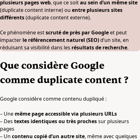
plusieurs pages web
, que ce soit
au sein d’un même site
(duplicate content interne) ou
entre plusieurs sites
différents
(duplicate content externe).
Ce phénomène est
scruté de près par Google
et peut
impacter
le référencement naturel (SEO)
d’un site, en
réduisant sa visibilité dans les
résultats de recherche
.
Que considère Google
comme duplicate content ?
Google considère comme contenu dupliqué :
– Une
même page accessible via plusieurs URLs
– Des
textes identiques ou très proches
sur plusieurs
pages
– Un
contenu copié d’un autre site
, même avec quelques