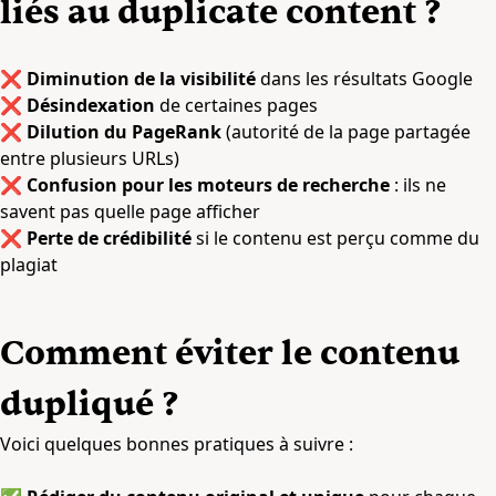
liés au duplicate content ?
❌
Diminution de la visibilité
dans les résultats Google
❌
Désindexation
de certaines pages
❌
Dilution du PageRank
(autorité de la page partagée
entre plusieurs URLs)
❌
Confusion pour les moteurs de recherche
: ils ne
savent pas quelle page afficher
❌
Perte de crédibilité
si le contenu est perçu comme du
plagiat
Comment éviter le contenu
dupliqué ?
Voici quelques bonnes pratiques à suivre :