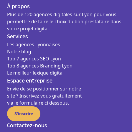
À propos
Plus de 120 agences digitales sur Lyon pour vous
permettre de faire le choix du bon prestataire dans
votre projet digital.
Services
Les agences Lyonnaises
Notre blog
Top 7 agences SEO Lyon
Top 8 agences Branding Lyon
Le meilleur lexique digital
Espace entreprise
Envie de se positionner sur notre
site ? Inscrivez vous gratuitement
via le formulaire ci dessous.
S’inscrire
Contactez-nous