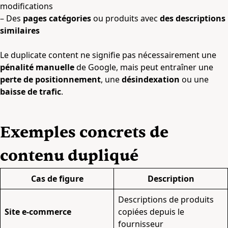
modifications
– Des
pages catégories
ou produits avec
des descriptions
similaires
Le duplicate content ne signifie pas nécessairement une
pénalité manuelle
de Google, mais peut entraîner une
perte de positionnement
, une
désindexation
ou une
baisse de trafic
.
Exemples concrets de
contenu dupliqué
Cas de figure
Description
Descriptions de produits
Site e-commerce
copiées depuis le
fournisseur