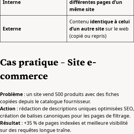
Interne
différentes pages d’un
même site
Contenu
identique à celui
Externe
d’un autre site
sur le web
(copié ou repris)
Cas pratique – Site e-
commerce
Problème
: un site vend 500 produits avec des fiches
copiées depuis le catalogue fournisseur.
Action
: rédaction de descriptions uniques optimisées SEO,
création de balises canoniques pour les pages de filtrage.
Résultat
: +35 % de pages indexées et meilleure visibilité
sur des requêtes longue traîne.