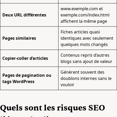
www.exemple.com
et
Deux URL différentes
exemple.com/index.html
affichent la même page
Fiches articles quasi
Pages similaires
identiques avec seulement
quelques mots changés
Contenus repris d’autres
Copier-coller d’articles
blogs sans ajout de valeur
Génèrent souvent des
Pages de pagination ou
doublons internes sans le
tags WordPress
vouloir
Quels sont les risques SEO