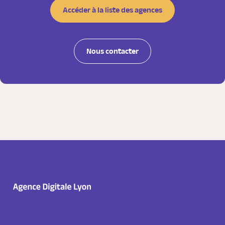
Accéder à la liste des agences
Nous contacter