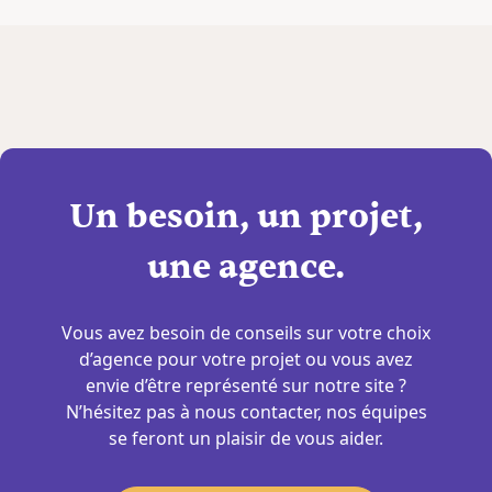
Un besoin, un projet,
une agence.
Vous avez besoin de conseils sur votre choix
d’agence pour votre projet ou vous avez
envie d’être représenté sur notre site ?
N’hésitez pas à nous contacter, nos équipes
se feront un plaisir de vous aider.