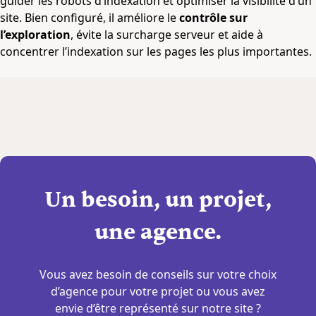
guider les robots d’indexation et optimiser la visibilité d’un
site. Bien configuré, il améliore le
contrôle sur
l’exploration
, évite la surcharge serveur et aide à
concentrer l’indexation sur les pages les plus importantes.
Un besoin, un projet,
une agence.
Vous avez besoin de conseils sur votre choix
d’agence pour votre projet ou vous avez
envie d’être représenté sur notre site ?