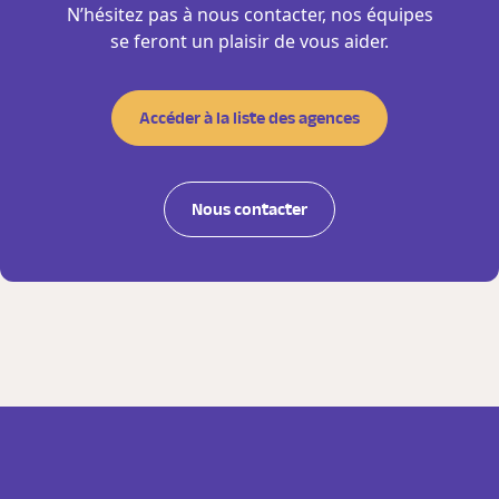
N’hésitez pas à nous contacter, nos équipes
se feront un plaisir de vous aider.
Accéder à la liste des agences
Nous contacter