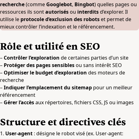
recherche
(comme
Googlebot
,
Bingbot
) quelles pages ou
ressources ils sont
autorisés
ou
interdits
d’explorer. Il
utilise le
protocole d’exclusion des robots
et permet de
mieux contrôler l’indexation et le référencement.
Rôle et utilité en SEO
–
Contrôler l’exploration
de certaines parties d’un site
–
Protéger des pages sensibles
ou sans intérêt SEO
–
Optimiser le budget d’exploration
des moteurs de
recherche
–
Indiquer l’emplacement du sitemap
pour un meilleur
référencement
–
Gérer l’accès
aux répertoires, fichiers CSS, JS ou images
Structure et directives clés
1.
User-agent
: désigne le robot visé (ex. User-agent: