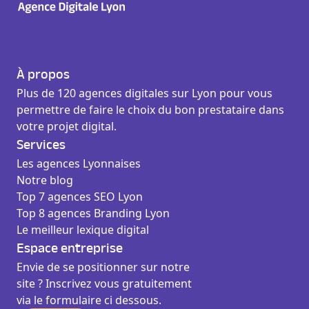
À propos
Plus de 120 agences digitales sur Lyon pour vous
permettre de faire le choix du bon prestataire dans
votre projet digital.
Services
Les agences Lyonnaises
Notre blog
Top 7 agences SEO Lyon
Top 8 agences Branding Lyon
Le meilleur lexique digital
Espace entreprise
Envie de se positionner sur notre
site ? Inscrivez vous gratuitement
via le formulaire ci dessous.