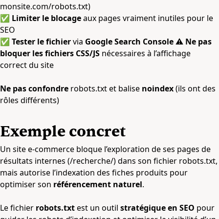
monsite.com/robots.txt)
✅
Limiter le blocage
aux pages vraiment inutiles pour le
SEO
✅
Tester le fichier
via
Google Search Console
⚠
Ne pas
bloquer les fichiers CSS/JS
nécessaires à l’affichage
correct du site
Ne pas confondre
robots.txt et balise
noindex
(ils ont des
rôles différents)
Exemple concret
Un site e-commerce bloque l’exploration de ses pages de
résultats internes (/recherche/) dans son fichier robots.txt,
mais autorise l’indexation des fiches produits pour
optimiser son
référencement naturel
.
Le fichier
robots.txt
est un outil
stratégique en SEO
pour