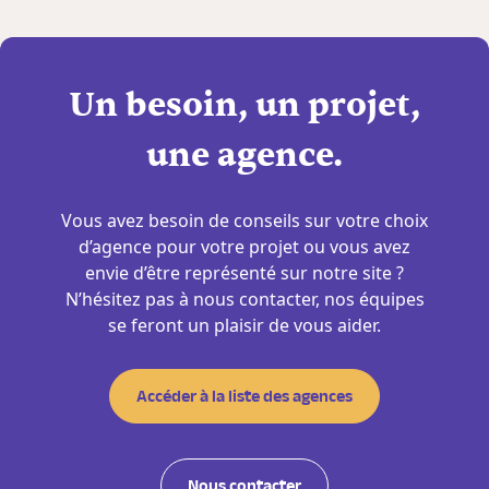
Un besoin, un projet,
une agence.
Vous avez besoin de conseils sur votre choix
d’agence pour votre projet ou vous avez
envie d’être représenté sur notre site ?
N’hésitez pas à nous contacter, nos équipes
se feront un plaisir de vous aider.
Accéder à la liste des agences
Nous contacter