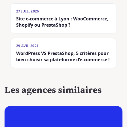
27 JUIL. 2026
Site e-commerce à Lyon : WooCommerce,
Shopify ou PrestaShop ?
29 AVR. 2021
WordPress VS PrestaShop, 5 critères pour
bien choisir sa plateforme d’e-commerce !
Les agences
similaires