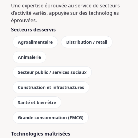
Une expertise éprouvée au service de secteurs
d’activité variés, appuyée sur des technologies
éprouvées.
Secteurs desservis
Agroalimentaire
Distribution / retail
Animalerie
Secteur public / services sociaux
Construction et infrastructures
Santé et bien-être
Grande consommation (FMCG)
Technologies maîtrisées