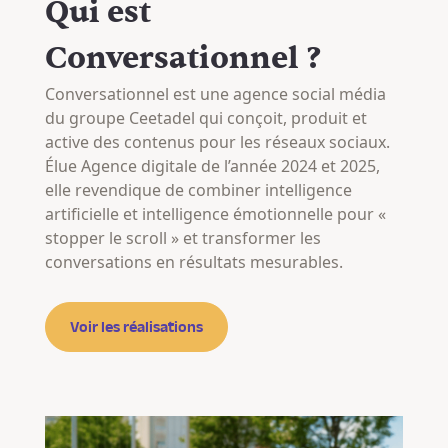
Qui est
Conversationnel ?
Conversationnel est une agence social média
du groupe Ceetadel qui conçoit, produit et
active des contenus pour les réseaux sociaux.
Élue Agence digitale de l’année 2024 et 2025,
elle revendique de combiner intelligence
artificielle et intelligence émotionnelle pour «
stopper le scroll » et transformer les
conversations en résultats mesurables.
Voir les réalisations