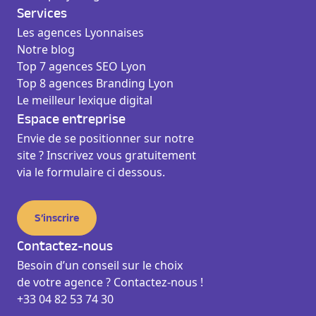
Services
Les agences Lyonnaises
Notre blog
Top 7 agences SEO Lyon
Top 8 agences Branding Lyon
Le meilleur lexique digital
Espace entreprise
Envie de se positionner sur notre
site ? Inscrivez vous gratuitement
via le formulaire ci dessous.
S’inscrire
Contactez-nous
Besoin d’un conseil sur le choix
de votre agence ? Contactez-nous !
+33 04 82 53 74 30