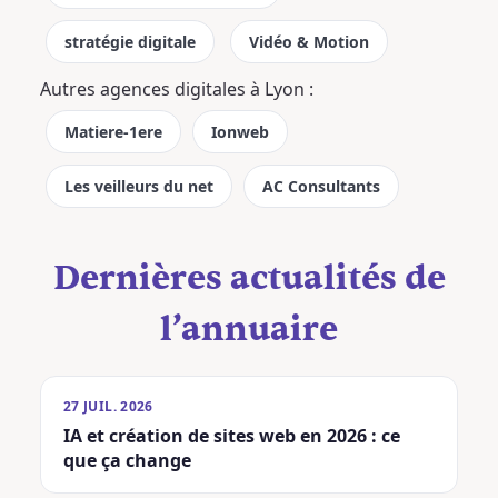
stratégie digitale
Vidéo & Motion
Autres agences digitales à Lyon :
Matiere-1ere
Ionweb
Les veilleurs du net
AC Consultants
Dernières actualités de
l’annuaire
27 JUIL. 2026
IA et création de sites web en 2026 : ce
que ça change