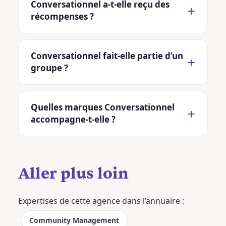
Conversationnel a-t-elle reçu des
récompenses ?
Conversationnel fait-elle partie d’un
groupe ?
Quelles marques Conversationnel
accompagne-t-elle ?
Aller plus loin
Expertises de cette agence dans l’annuaire :
Community Management