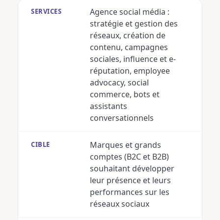
Agence social média :
SERVICES
stratégie et gestion des
réseaux, création de
contenu, campagnes
sociales, influence et e-
réputation, employee
advocacy, social
commerce, bots et
assistants
conversationnels
Marques et grands
CIBLE
comptes (B2C et B2B)
souhaitant développer
leur présence et leurs
performances sur les
réseaux sociaux