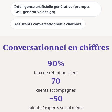
Intelligence artificielle générative (prompts
GPT, generative design)
Assistants conversationnels / chatbots
Conversationnel en chiffres
90%
taux de rétention client
70
clients accompagnés
~50
talents / experts social média