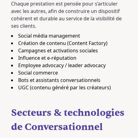
Chaque prestation est pensée pour s’articuler
avec les autres, afin de construire un dispositif
cohérent et durable au service de la visibilité de
ses clients.
Social média management
Création de contenu (Content Factory)
Campagnes et activations sociales
Influence et e-réputation
Employee advocacy / leader advocacy
Social commerce
Bots et assistants conversationnels
UGC (contenu généré par les créateurs)
Secteurs & technologies
de Conversationnel