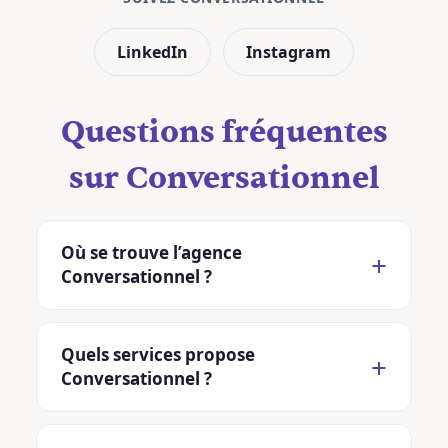
LinkedIn
Instagram
Questions fréquentes
sur Conversationnel
Où se trouve l’agence
Conversationnel ?
Quels services propose
Conversationnel ?