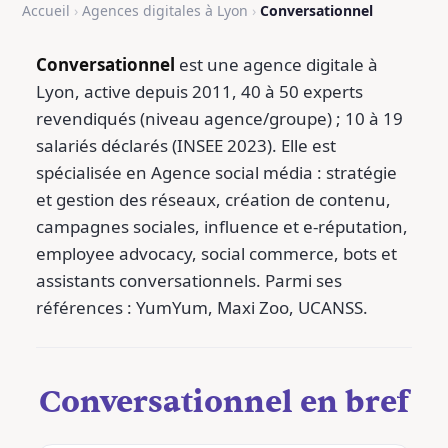
Accueil
›
Agences digitales à Lyon
›
Conversationnel
Conversationnel
est une agence digitale à
Lyon, active depuis 2011, 40 à 50 experts
revendiqués (niveau agence/groupe) ; 10 à 19
salariés déclarés (INSEE 2023). Elle est
spécialisée en Agence social média : stratégie
et gestion des réseaux, création de contenu,
campagnes sociales, influence et e-réputation,
employee advocacy, social commerce, bots et
assistants conversationnels. Parmi ses
références : YumYum, Maxi Zoo, UCANSS.
Conversationnel en bref