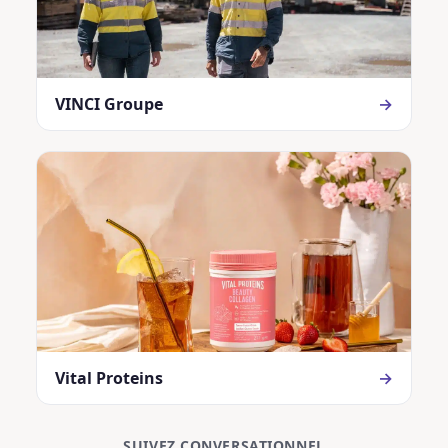
VINCI Groupe
→
Vital Proteins
→
SUIVEZ CONVERSATIONNEL