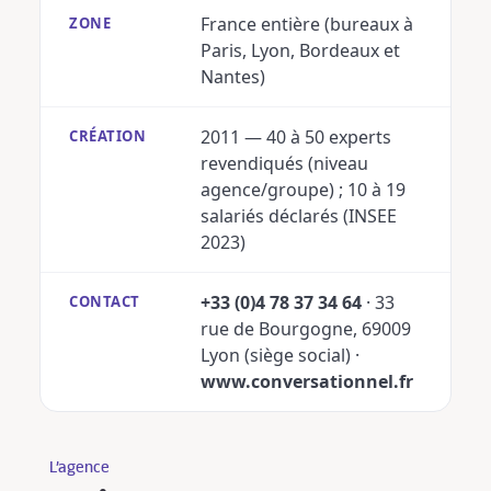
France entière (bureaux à
ZONE
Paris, Lyon, Bordeaux et
Nantes)
2011 — 40 à 50 experts
CRÉATION
revendiqués (niveau
agence/groupe) ; 10 à 19
salariés déclarés (INSEE
2023)
+33 (0)4 78 37 34 64
· 33
CONTACT
rue de Bourgogne, 69009
Lyon (siège social) ·
www.conversationnel.fr
L’agence