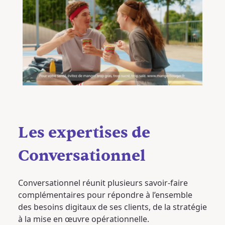
Les expertises de
Conversationnel
Conversationnel réunit plusieurs savoir-faire
complémentaires pour répondre à l’ensemble
des besoins digitaux de ses clients, de la stratégie
à la mise en œuvre opérationnelle.