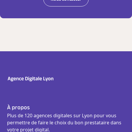
À propos
Plus de 120 agences digitales sur Lyon pour vous
permettre de faire le choix du bon prestataire dans
votre projet digital.