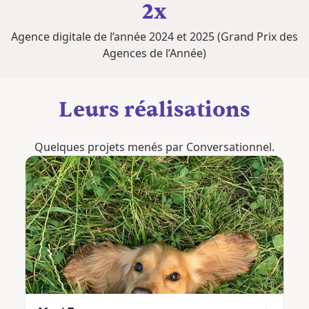
2x
Agence digitale de l’année 2024 et 2025 (Grand Prix des
Agences de l’Année)
Leurs réalisations
Quelques projets menés par Conversationnel.