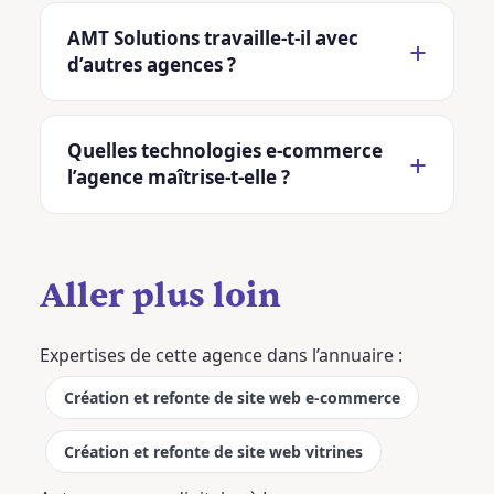
AMT Solutions travaille-t-il avec
d’autres agences ?
Quelles technologies e-commerce
l’agence maîtrise-t-elle ?
Aller plus loin
Expertises de cette agence dans l’annuaire :
Création et refonte de site web e-commerce
Création et refonte de site web vitrines