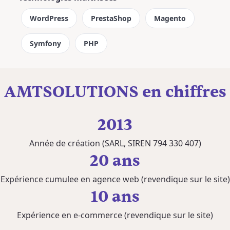
WordPress
PrestaShop
Magento
Symfony
PHP
AMTSOLUTIONS en chiffres
2013
Année de création (SARL, SIREN 794 330 407)
20 ans
Expérience cumulee en agence web (revendique sur le site)
10 ans
Expérience en e-commerce (revendique sur le site)