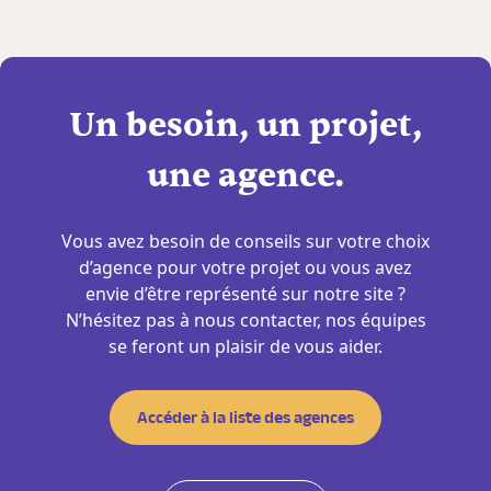
Un besoin, un projet,
une agence.
Vous avez besoin de conseils sur votre choix
d’agence pour votre projet ou vous avez
envie d’être représenté sur notre site ?
N’hésitez pas à nous contacter, nos équipes
se feront un plaisir de vous aider.
Accéder à la liste des agences