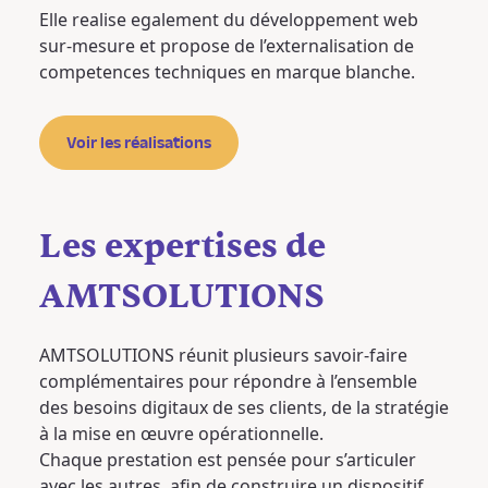
Elle realise egalement du développement web
sur-mesure et propose de l’externalisation de
competences techniques en marque blanche.
Voir les réalisations
Les expertises de
AMTSOLUTIONS
AMTSOLUTIONS réunit plusieurs savoir-faire
complémentaires pour répondre à l’ensemble
des besoins digitaux de ses clients, de la stratégie
à la mise en œuvre opérationnelle.
Chaque prestation est pensée pour s’articuler
avec les autres, afin de construire un dispositif