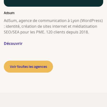
Adsum
AdSum, agence de communication à Lyon (WordPress)
: identité, création de sites internet et médiatisation
SEO/SEA pour les PME. 120 clients depuis 2018.
Découvrir
Voir toutes les agences