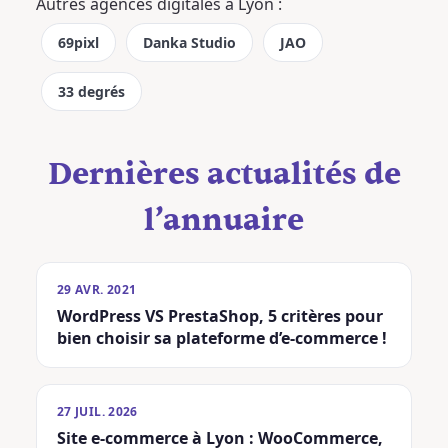
Autres agences digitales à Lyon :
69pixl
Danka Studio
JAO
33 degrés
Dernières actualités de
l’annuaire
29 AVR. 2021
WordPress VS PrestaShop, 5 critères pour
bien choisir sa plateforme d’e-commerce !
27 JUIL. 2026
Site e-commerce à Lyon : WooCommerce,