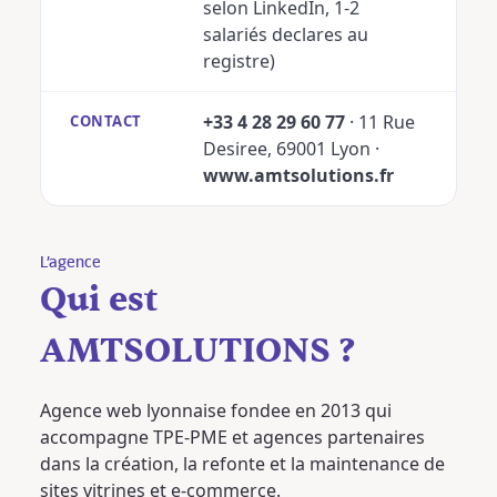
selon LinkedIn, 1-2
salariés declares au
registre)
+33 4 28 29 60 77
· 11 Rue
CONTACT
Desiree, 69001 Lyon ·
www.amtsolutions.fr
L’agence
Qui est
AMTSOLUTIONS ?
Agence web lyonnaise fondee en 2013 qui
accompagne TPE-PME et agences partenaires
dans la création, la refonte et la maintenance de
sites vitrines et e-commerce.