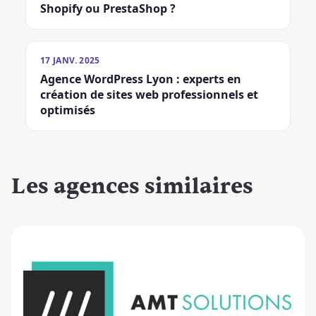
Shopify ou PrestaShop ?
17 JANV. 2025
Agence WordPress Lyon : experts en
création de sites web professionnels et
optimisés
Les agences
similaires