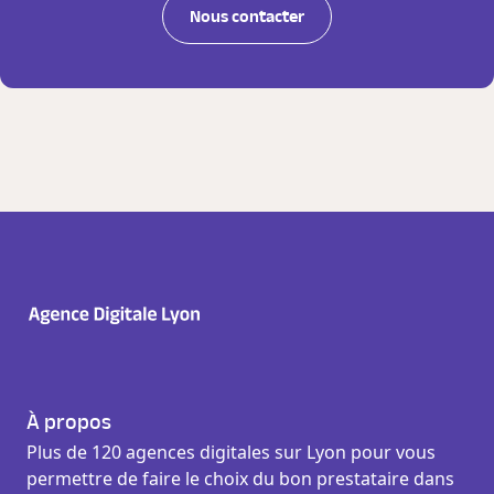
Nous contacter
À propos
Plus de 120 agences digitales sur Lyon pour vous
permettre de faire le choix du bon prestataire dans