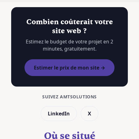
Combien coûterait votre
site web ?
Estimez le budget de votre projet en 2
minutes, gratuitement.
Estimer le prix de mon site →
SUIVEZ AMTSOLUTIONS
LinkedIn
X
Où se situé