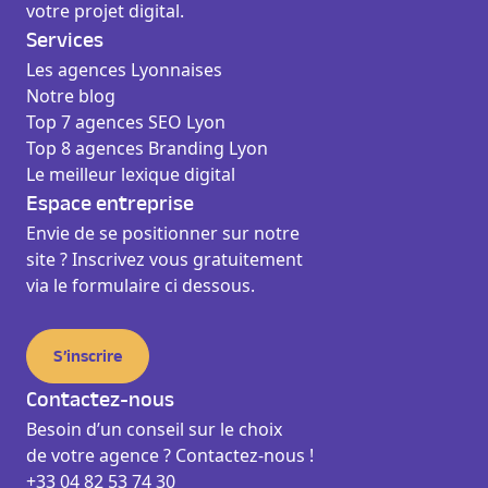
votre projet digital.
Services
Les agences Lyonnaises
Notre blog
Top 7 agences SEO Lyon
Top 8 agences Branding Lyon
Le meilleur lexique digital
Espace entreprise
Envie de se positionner sur notre
site ? Inscrivez vous gratuitement
via le formulaire ci dessous.
S’inscrire
Contactez-nous
Besoin d’un conseil sur le choix
de votre agence ? Contactez-nous !
+33 04 82 53 74 30