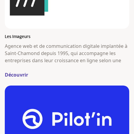
Les Imageurs
Agence web et de communication digitale implantée à
Saint-Chamond depuis 1995, qui accompagne les
entreprises dans leur croissance en ligne selon une
Découvrir