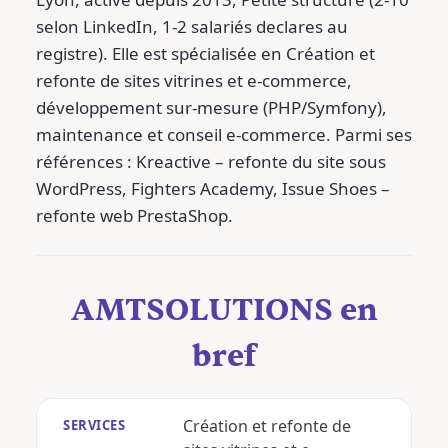
selon LinkedIn, 1-2 salariés declares au
registre). Elle est spécialisée en Création et
refonte de sites vitrines et e-commerce,
développement sur-mesure (PHP/Symfony),
maintenance et conseil e-commerce. Parmi ses
références : Kreactive – refonte du site sous
WordPress, Fighters Academy, Issue Shoes –
refonte web PrestaShop.
AMTSOLUTIONS en
bref
Création et refonte de
SERVICES