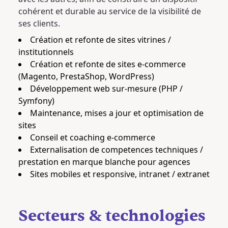
cohérent et durable au service de la visibilité de
ses clients.
Création et refonte de sites vitrines /
institutionnels
Création et refonte de sites e-commerce
(Magento, PrestaShop, WordPress)
Développement web sur-mesure (PHP /
Symfony)
Maintenance, mises a jour et optimisation de
sites
Conseil et coaching e-commerce
Externalisation de competences techniques /
prestation en marque blanche pour agences
Sites mobiles et responsive, intranet / extranet
Secteurs & technologies