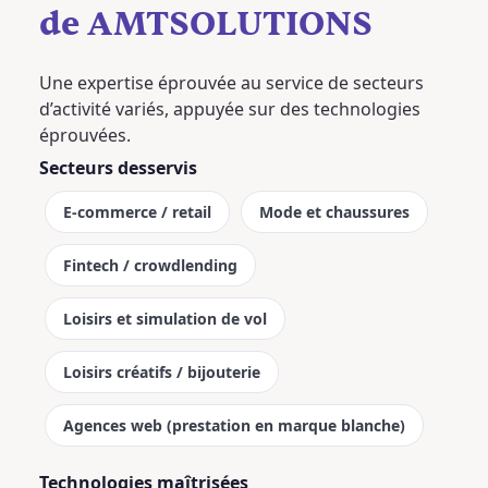
de AMTSOLUTIONS
Une expertise éprouvée au service de secteurs
d’activité variés, appuyée sur des technologies
éprouvées.
Secteurs desservis
E-commerce / retail
Mode et chaussures
Fintech / crowdlending
Loisirs et simulation de vol
Loisirs créatifs / bijouterie
Agences web (prestation en marque blanche)
Technologies maîtrisées