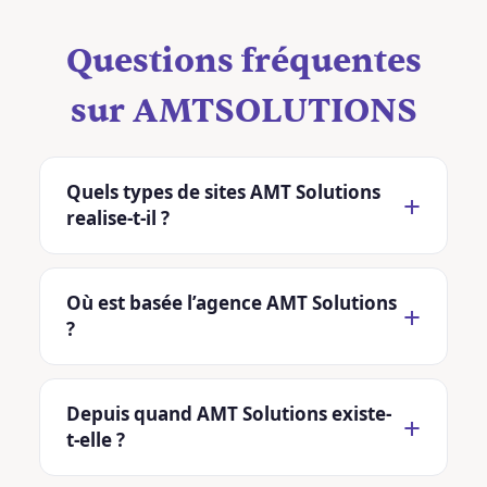
Questions fréquentes
sur AMTSOLUTIONS
Quels types de sites AMT Solutions
realise-t-il ?
Où est basée l’agence AMT Solutions
?
Depuis quand AMT Solutions existe-
t-elle ?