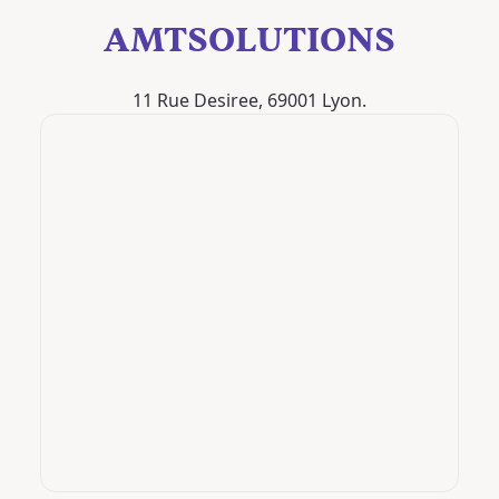
AMTSOLUTIONS
11 Rue Desiree, 69001 Lyon.