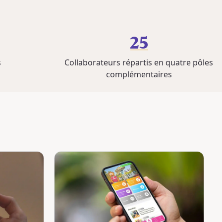
25
s
Collaborateurs répartis en quatre pôles
complémentaires