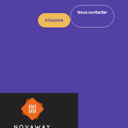
Nous contacter
S’inscrire