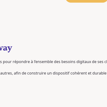
way
 pour répondre à l’ensemble des besoins digitaux de ses cli
utres, afin de construire un dispositif cohérent et durable au