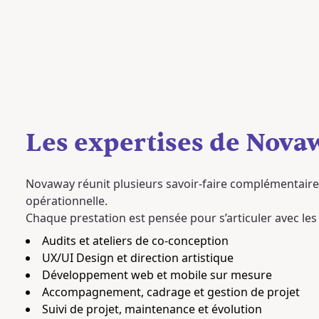
Les expertises de Nova
Novaway réunit plusieurs savoir-faire complémentaires
opérationnelle.
Chaque prestation est pensée pour s’articuler avec les a
Audits et ateliers de co-conception
UX/UI Design et direction artistique
Développement web et mobile sur mesure
Accompagnement, cadrage et gestion de projet
Suivi de projet, maintenance et évolution