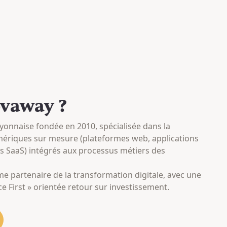
ovaway ?
yonnaise fondée en 2010, spécialisée dans la
mériques sur mesure (plateformes web, applications
ls SaaS) intégrés aux processus métiers des
e partenaire de la transformation digitale, avec une
 First » orientée retour sur investissement.