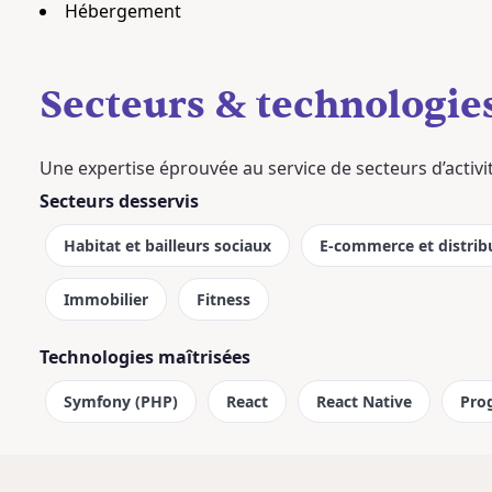
Hébergement
Secteurs & technologie
Une expertise éprouvée au service de secteurs d’activ
Secteurs desservis
Habitat et bailleurs sociaux
E-commerce et distrib
Immobilier
Fitness
Technologies maîtrisées
Symfony (PHP)
React
React Native
Pro