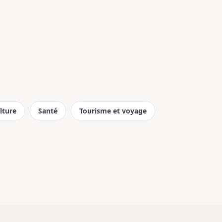
lture
Santé
Tourisme et voyage