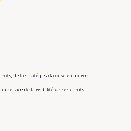
ents, de la stratégie à la mise en œuvre
 service de la visibilité de ses clients.