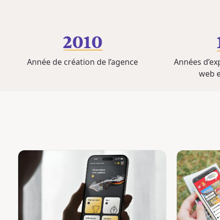
2010
Année de création de l’agence
Années d’ex
web e