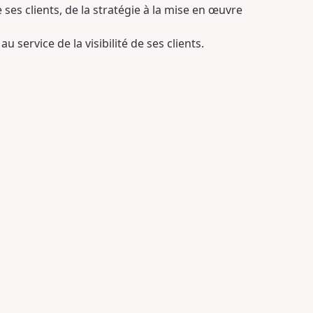
es clients, de la stratégie à la mise en œuvre
 service de la visibilité de ses clients.