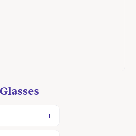
 Glasses