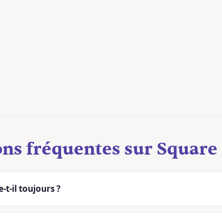
ns fréquentes sur Square
-t-il toujours ?