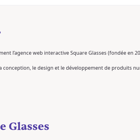
?
ement l’agence web interactive Square Glasses (fondée en 
la conception, le design et le développement de produits 
e Glasses