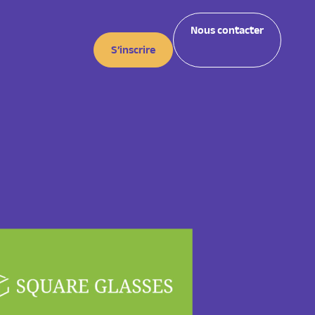
Nous contacter
S’inscrire