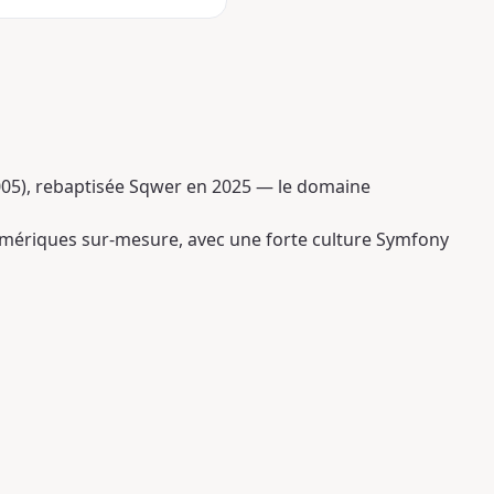
2005), rebaptisée Sqwer en 2025 — le domaine
numériques sur-mesure, avec une forte culture Symfony