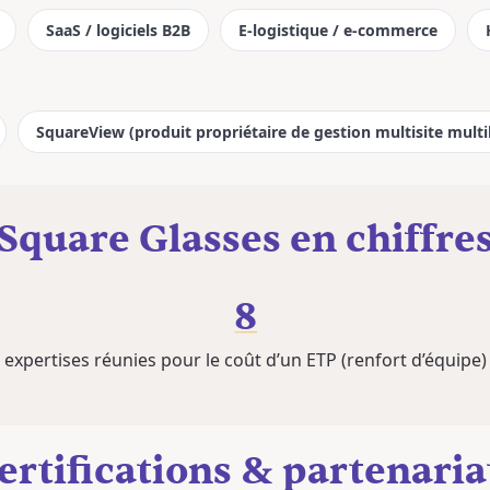
SaaS / logiciels B2B
E-logistique / e-commerce
SquareView (produit propriétaire de gestion multisite multi
Square Glasses en chiffre
8
expertises réunies pour le coût d’un ETP (renfort d’équipe)
ertifications & partenaria