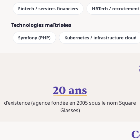
Fintech / services financiers
HRTech / recrutement
Technologies maîtrisées
Symfony (PHP)
Kubernetes / infrastructure cloud
20 ans
d’existence (agence fondée en 2005 sous le nom Square
Glasses)
C