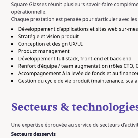
Square Glasses réunit plusieurs savoir-faire complémen
opérationnelle.
Chaque prestation est pensée pour s’articuler avec les a
Développement d’applications et sites web sur-mes
Stratégie et vision produit
Conception et design UX/UI
Product management
Développement full-stack, front-end et back-end
Renfort d’équipe / team augmentation (rôles CTO, 
Accompagnement à la levée de fonds et au finance
Gestion du cycle de vie produit (maintenance, scalab
Secteurs & technologie
Une expertise éprouvée au service de secteurs d’activ
Secteurs desservis