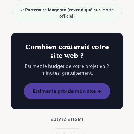
✓ Partenaire Magento (revendiqué sur le site
officiel)
Combien coûterait votre
site web ?
Estimez le budget de votre projet en 2
minutes, gratuitement.
Estimer le prix de mon site →
SUIVEZ STIGMI