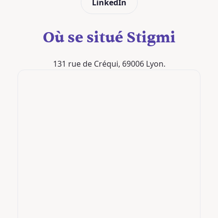
LinkedIn
Où se situé Stigmi
131 rue de Créqui, 69006 Lyon.