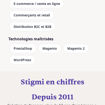
E-commerce / vente en ligne
Commerçants et retail
Distribution B2C et B2B
Technologies maîtrisées
PrestaShop
Magento
Magento 2
WordPress
Stigmi en chiffres
Depuis 2011