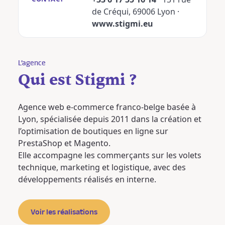
de Créqui, 69006 Lyon ·
www.stigmi.eu
L’agence
Qui est Stigmi ?
Agence web e-commerce franco-belge basée à
Lyon, spécialisée depuis 2011 dans la création et
l’optimisation de boutiques en ligne sur
PrestaShop et Magento.
Elle accompagne les commerçants sur les volets
technique, marketing et logistique, avec des
développements réalisés en interne.
Voir les réalisations