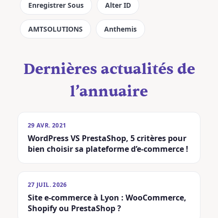
Enregistrer Sous
Alter ID
AMTSOLUTIONS
Anthemis
Dernières actualités de
l’annuaire
29 AVR. 2021
WordPress VS PrestaShop, 5 critères pour
bien choisir sa plateforme d’e-commerce !
27 JUIL. 2026
Site e-commerce à Lyon : WooCommerce,
Shopify ou PrestaShop ?