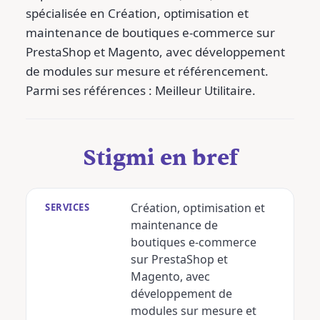
spécialisée en Création, optimisation et
maintenance de boutiques e-commerce sur
PrestaShop et Magento, avec développement
de modules sur mesure et référencement.
Parmi ses références : Meilleur Utilitaire.
Stigmi en bref
Création, optimisation et
SERVICES
maintenance de
boutiques e-commerce
sur PrestaShop et
Magento, avec
développement de
modules sur mesure et