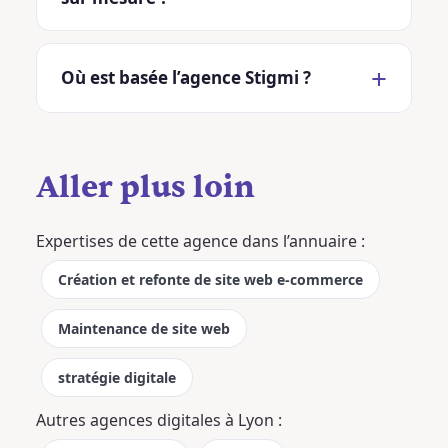
Où est basée l’agence Stigmi ?
Aller plus loin
Expertises de cette agence dans l’annuaire :
Création et refonte de site web e-commerce
Maintenance de site web
stratégie digitale
Autres agences digitales à Lyon :