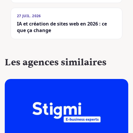
27 JUIL. 2026
IA et création de sites web en 2026 : ce
que ça change
Les agences
similaires