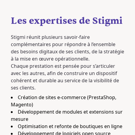
Les expertises de Stigmi
Stigmi réunit plusieurs savoir-faire
complémentaires pour répondre à l’ensemble
des besoins digitaux de ses clients, de la stratégie
à la mise en œuvre opérationnelle.
Chaque prestation est pensée pour s’articuler
avec les autres, afin de construire un dispositif
cohérent et durable au service de la visibilité de
ses clients.
Création de sites e-commerce (PrestaShop,
Magento)
Développement de modules et extensions sur
mesure
Optimisation et refonte de boutiques en ligne
Développement de logiciels open source