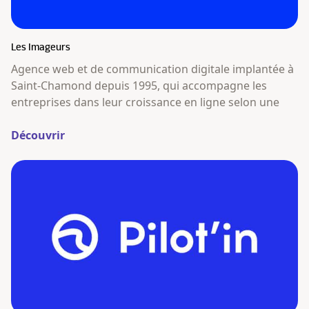
Les Imageurs
Agence web et de communication digitale implantée à
Saint-Chamond depuis 1995, qui accompagne les
entreprises dans leur croissance en ligne selon une
Découvrir