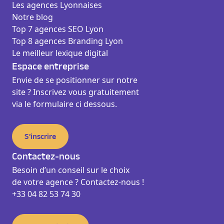
Les agences Lyonnaises
Notre blog
Top 7 agences SEO Lyon
Top 8 agences Branding Lyon
Le meilleur lexique digital
Espace entreprise
Envie de se positionner sur notre
site ? Inscrivez vous gratuitement
via le formulaire ci dessous.
S’inscrire
Contactez-nous
Besoin d’un conseil sur le choix
de votre agence ? Contactez-nous !
+33 04 82 53 74 30