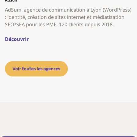
Adsum
AdSum, agence de communication à Lyon (WordPress)
: identité, création de sites internet et médiatisation
SEO/SEA pour les PME. 120 clients depuis 2018.
Découvrir
Voir toutes les agences