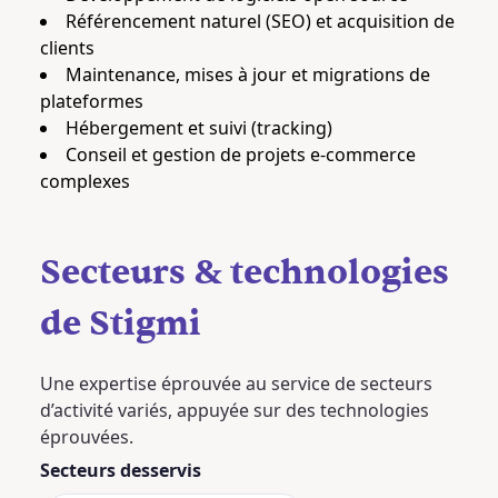
Référencement naturel (SEO) et acquisition de
clients
Maintenance, mises à jour et migrations de
plateformes
Hébergement et suivi (tracking)
Conseil et gestion de projets e-commerce
complexes
Secteurs & technologies
de Stigmi
Une expertise éprouvée au service de secteurs
d’activité variés, appuyée sur des technologies
éprouvées.
Secteurs desservis