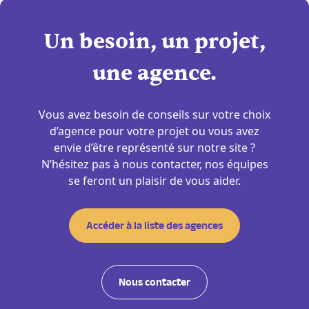
Un besoin, un projet,
une agence.
Vous avez besoin de conseils sur votre choix
d’agence pour votre projet ou vous avez
envie d’être représenté sur notre site ?
N’hésitez pas à nous contacter, nos équipes
se feront un plaisir de vous aider.
Accéder à la liste des agences
Nous contacter