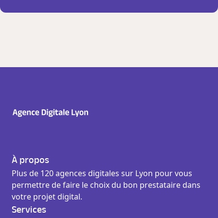
À propos
Plus de 120 agences digitales sur Lyon pour vous
permettre de faire le choix du bon prestataire dans
votre projet digital.
Services