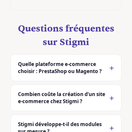
Questions fréquentes
sur Stigmi
Quelle plateforme e-commerce
choisir : PrestaShop ou Magento ?
Combien coûte la création d’un site
e-commerce chez Stigmi ?
Stigmi développe-t-il des modules
sur mesure ?