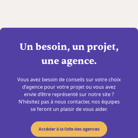
Un besoin, un projet,
une agence.
Vous avez besoin de conseils sur votre choix
d’agence pour votre projet ou vous avez
envie d’être représenté sur notre site ?
N’hésitez pas à nous contacter, nos équipes
se feront un plaisir de vous aider.
Accéder à la liste des agences