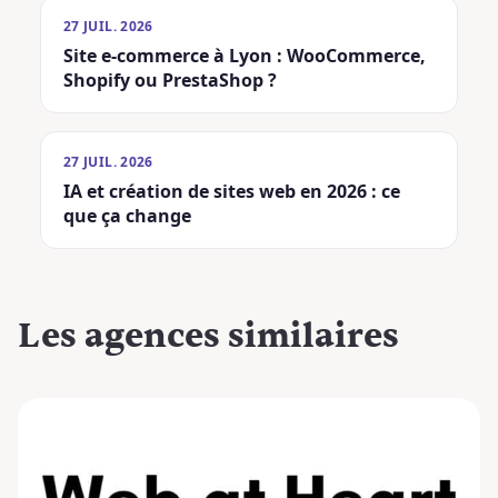
27 JUIL. 2026
Site e-commerce à Lyon : WooCommerce,
Shopify ou PrestaShop ?
27 JUIL. 2026
IA et création de sites web en 2026 : ce
que ça change
Les agences
similaires