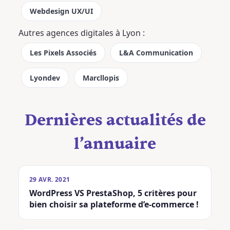
Webdesign UX/UI
Autres agences digitales à Lyon :
Les Pixels Associés
L&A Communication
Lyondev
Marcllopis
Dernières actualités de
l’annuaire
29 AVR. 2021
WordPress VS PrestaShop, 5 critères pour
bien choisir sa plateforme d’e-commerce !