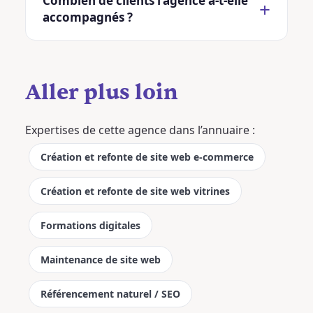
Combien de clients l’agence a-t-elle
accompagnés ?
Aller plus loin
Expertises de cette agence dans l’annuaire :
Création et refonte de site web e-commerce
Création et refonte de site web vitrines
Formations digitales
Maintenance de site web
Référencement naturel / SEO