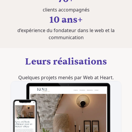
clients accompagnés
10 ans+
d’expérience du fondateur dans le web et la
communication
Leurs réalisations
Quelques projets menés par Web at Heart.