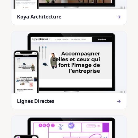
Koya Architecture
→
Lignes Directes
→