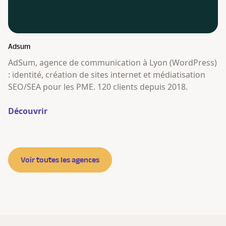
Adsum
AdSum, agence de communication à Lyon (WordPress)
: identité, création de sites internet et médiatisation
SEO/SEA pour les PME. 120 clients depuis 2018.
Découvrir
Voir toutes les agences