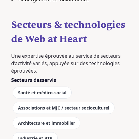
Secteurs & technologies
de Web at Heart
Une expertise éprouvée au service de secteurs
d’activité variés, appuyée sur des technologies
éprouvées.
Secteurs desservis
Santé et médico-social
Associations et MJC / secteur socioculturel
Architecture et immobilier
Industrie et BTP