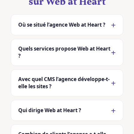
sur Web at Heart
Où se situé l’agence Web at Heart ?
Quels services propose Web at Heart
?
Avec quel CMS l’agence développe-t-
elle les sites ?
Qui dirige Web at Heart ?