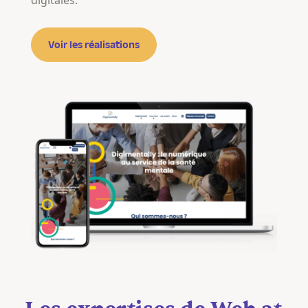
digitales.
Voir les réalisations