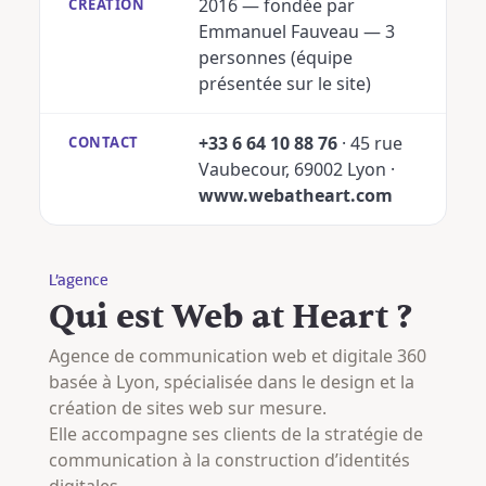
2016 — fondée par
CRÉATION
Emmanuel Fauveau — 3
personnes (équipe
présentée sur le site)
+33 6 64 10 88 76
· 45 rue
CONTACT
Vaubecour, 69002 Lyon ·
www.webatheart.com
L’agence
Qui est Web at Heart ?
Agence de communication web et digitale 360
basée à Lyon, spécialisée dans le design et la
création de sites web sur mesure.
Elle accompagne ses clients de la stratégie de
communication à la construction d’identités