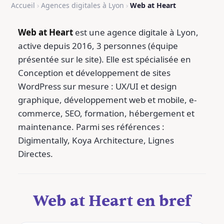
Accueil
›
Agences digitales à Lyon
›
Web at Heart
Web at Heart
est une agence digitale à Lyon,
active depuis 2016, 3 personnes (équipe
présentée sur le site). Elle est spécialisée en
Conception et développement de sites
WordPress sur mesure : UX/UI et design
graphique, développement web et mobile, e-
commerce, SEO, formation, hébergement et
maintenance. Parmi ses références :
Digimentally, Koya Architecture, Lignes
Directes.
Web at Heart en bref