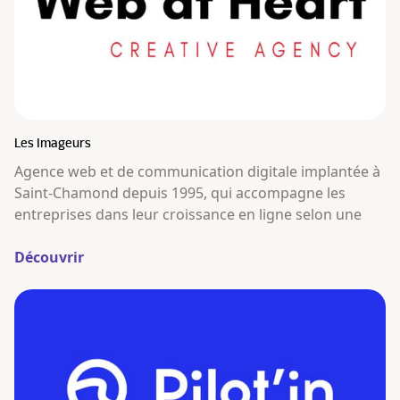
Les Imageurs
Agence web et de communication digitale implantée à
Saint-Chamond depuis 1995, qui accompagne les
entreprises dans leur croissance en ligne selon une
Découvrir