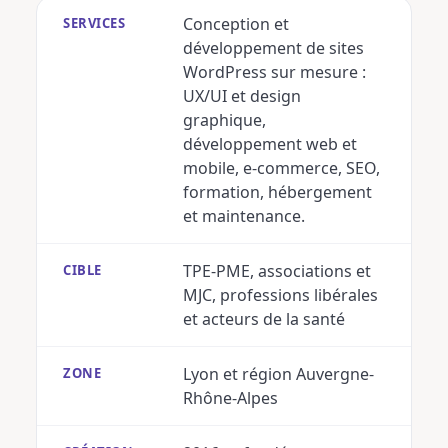
Conception et
SERVICES
développement de sites
WordPress sur mesure :
UX/UI et design
graphique,
développement web et
mobile, e-commerce, SEO,
formation, hébergement
et maintenance.
TPE-PME, associations et
CIBLE
MJC, professions libérales
et acteurs de la santé
Lyon et région Auvergne-
ZONE
Rhône-Alpes