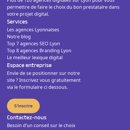
Plus de 120 agences digitales sur Lyon pour vous
permettre de faire le choix du bon prestataire dans
votre projet digital.
Services
Les agences Lyonnaises
Notre blog
Top 7 agences SEO Lyon
Top 8 agences Branding Lyon
Le meilleur lexique digital
Espace entreprise
Envie de se positionner sur notre
site ? Inscrivez vous gratuitement
via le formulaire ci dessous.
S’inscrire
Contactez-nous
Besoin d’un conseil sur le choix