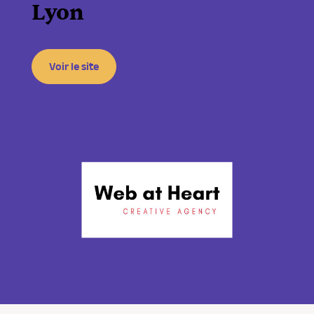
Lyon
Voir le site