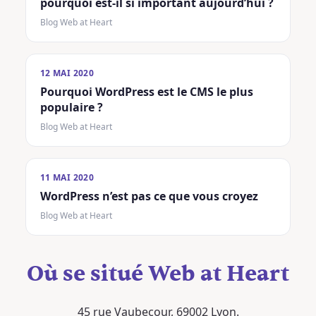
pourquoi est-il si important aujourd’hui ?
Blog Web at Heart
12 MAI 2020
Pourquoi WordPress est le CMS le plus
populaire ?
Blog Web at Heart
11 MAI 2020
WordPress n’est pas ce que vous croyez
Blog Web at Heart
Où se situé Web at Heart
45 rue Vaubecour, 69002 Lyon.