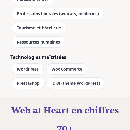
Professions libérales (avocats, médecins)
Tourisme et hôtellerie
Ressources humaines
Technologies maîtrisées
WordPress
WooCommerce
PrestaShop
Divi (thème WordPress)
Web at Heart en chiffres
70+