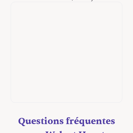
Questions fréquentes