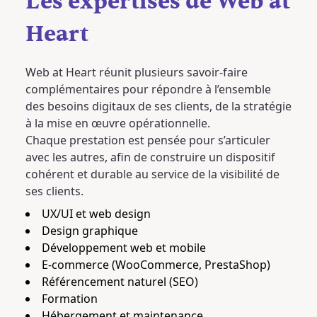
Les expertises de Web at
Heart
Web at Heart réunit plusieurs savoir-faire
complémentaires pour répondre à l’ensemble
des besoins digitaux de ses clients, de la stratégie
à la mise en œuvre opérationnelle.
Chaque prestation est pensée pour s’articuler
avec les autres, afin de construire un dispositif
cohérent et durable au service de la visibilité de
ses clients.
UX/UI et web design
Design graphique
Développement web et mobile
E-commerce (WooCommerce, PrestaShop)
Référencement naturel (SEO)
Formation
Hébergement et maintenance