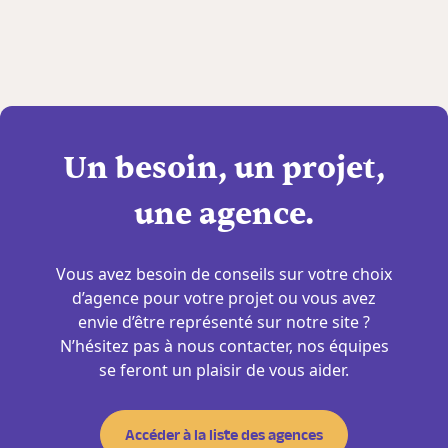
Un besoin, un projet,
une agence.
Vous avez besoin de conseils sur votre choix
d’agence pour votre projet ou vous avez
envie d’être représenté sur notre site ?
N’hésitez pas à nous contacter, nos équipes
se feront un plaisir de vous aider.
Accéder à la liste des agences