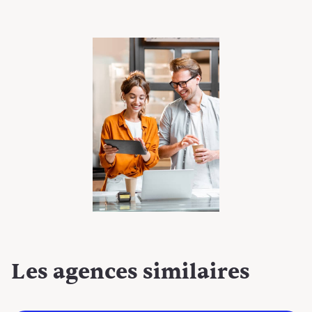
Les agences
similaires