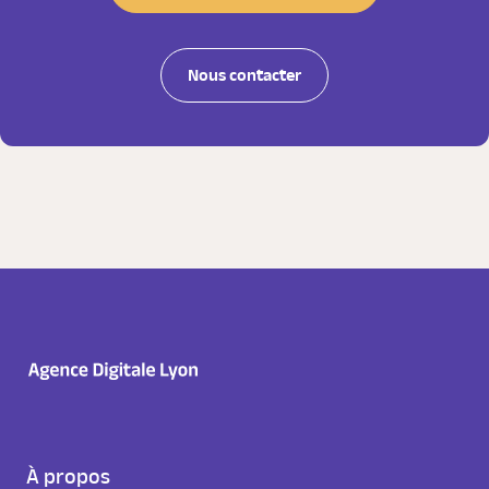
Nous contacter
À propos