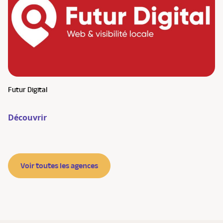
Futur Digital
Découvrir
Voir toutes les agences