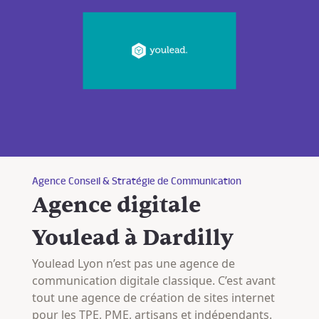
Agence Conseil & Stratégie de Communication
Agence digitale
Youlead à Dardilly
Youlead Lyon n’est pas une agence de
communication digitale classique. C’est avant
tout une agence de création de sites internet
pour les TPE, PME, artisans et indépendants.