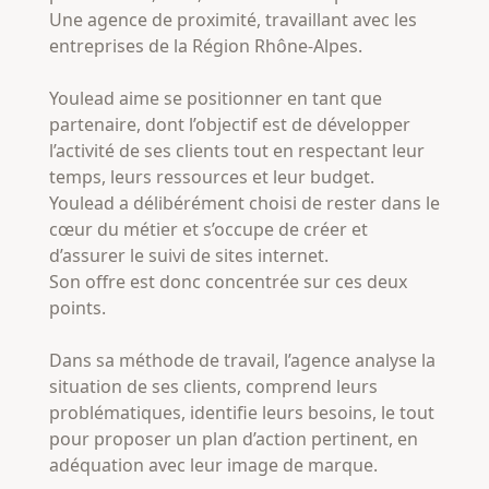
Une agence de proximité, travaillant avec les
entreprises de la Région Rhône-Alpes.
Youlead aime se positionner en tant que
partenaire, dont l’objectif est de développer
l’activité de ses clients tout en respectant leur
temps, leurs ressources et leur budget.
Youlead a délibérément choisi de rester dans le
cœur du métier et s’occupe de créer et
d’assurer le suivi de sites internet.
Son offre est donc concentrée sur ces deux
points.
Dans sa méthode de travail, l’agence analyse la
situation de ses clients, comprend leurs
problématiques, identifie leurs besoins, le tout
pour proposer un plan d’action pertinent, en
adéquation avec leur image de marque.