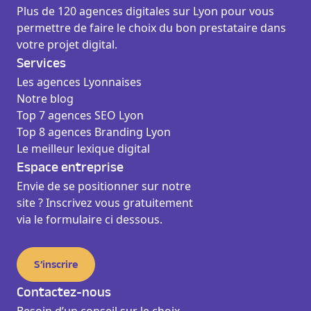
Plus de 120 agences digitales sur Lyon pour vous
permettre de faire le choix du bon prestataire dans
votre projet digital.
Services
Les agences Lyonnaises
Notre blog
Top 7 agences SEO Lyon
Top 8 agences Branding Lyon
Le meilleur lexique digital
Espace entreprise
Envie de se positionner sur notre
site ? Inscrivez vous gratuitement
via le formulaire ci dessous.
S’inscrire
Contactez-nous